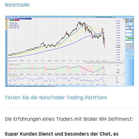
Nanotrader
Testen Sie die NanoTrader Trading-Plattform
Die Erfahrungen eines Traders mit Broker WH SelfInvest:
Super Kunden Dienst und besonders der Chat, es