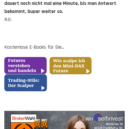
dauert noch nicht mal eine Minute, bis man Antwort
bekommt, Super weiter so.
R.E:
Kostenlose E-Books für Sie...