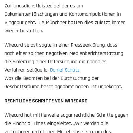
Zahlungsdienstleister, bei der es um
Dokumentenfälschungen und Kontomanipulationen in
Singapur geht. Die Münchner hatten dies zuletzt immer
wieder bestritten.
Wirecard selbst sagte in einer Presseerklärung, dass
nach einer solchen negativen Medienberichterstattung
die Einleitung einer Untersuchung ein normales
Verfahren sei.Quelle:
Daniel Schütz
Was die Beamten bei der Durchsuchung der
Geschäftsräume beschlagnahmt haben, ist unbekannt.
RECHTLICHE SCHRITTE VON WIRECARD
Wirecard hat mittlerweile sogar rechtliche Schritte gegen
die Financial Times eingeleitet. „Wir werden alle
verfügbaren rechtlichen Mittel einsetzen, um das