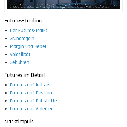
Futures-Trading
Der Futures-Markt
Grundregeln
Margin und Hebel
Volatilität
Gebühren
Futures im Detail
Futures auf Indizes
Futures auf Devisen
Futures auf Rohstoffe
Futures auf Anleihen
Marktimpuls