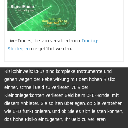
Live-Trades, die von verschiedenen
Trading-
Strategien
ausgeführt werden.
Risikohinweis: CFDs sind komplexe Instrumente und
gehen wegen der Hebelwirkung mit dem hohen Risiko
einher, schnell Geld zu verlieren. 76% der
Kleinanlegerkonten verlieren Geld beim CFD-Handel mit
diesem Anbieter. Sie sollten überlegen, ob Sie verstehen,
wie CFD funktionieren, und ob Sie es sich leisten können,
das hohe Risiko einzugehen, Ihr Geld zu verlieren.