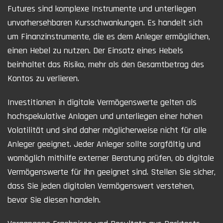
Futures sind komplexe Instrumente und unterliegen
unvorhersehbaren Kursschwankungen. Es handelt sich
um Finanzinstrumente, die es dem Anleger ermöglichen,
einen Hebel zu nutzen. Der Einsatz eines Hebels
beinhaltet das Risiko, mehr als den Gesamtbetrag des
Kontos zu verlieren.
Investitionen in digitale Vermögenswerte gelten als
hochspekulative Anlagen und unterliegen einer hohen
Volatilität und sind daher möglicherweise nicht für alle
Anleger geeignet. Jeder Anleger sollte sorgfältig und
womöglich mithilfe externer Beratung prüfen, ob digitale
Vermögenswerte für ihn geeignet sind. Stellen Sie sicher,
dass Sie jeden digitalen Vermögenswert verstehen,
bevor Sie diesen handeln.