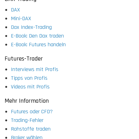
DAX
Mini-DAX
Dax Index-Trading
E-Book: Den Dax traden
E-Book: Futures handeln
Futures-Trader
Interviews mit Profis
Tipps von Profis
Videos mit Profis
Mehr Information
Futures oder CFD?
Trading-Fehler
Rohstoffe traden
Broker wählen