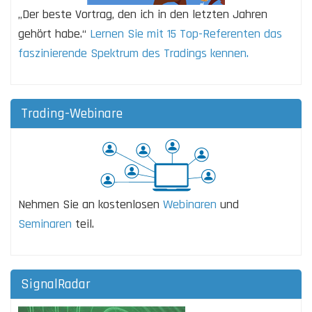
„Der beste Vortrag, den ich in den letzten Jahren
gehört habe.“
Lernen Sie mit 15 Top-Referenten das
faszinierende Spektrum des Tradings kennen.
Trading-Webinare
Nehmen Sie an kostenlosen
Webinaren
und
Seminaren
teil.
SignalRadar