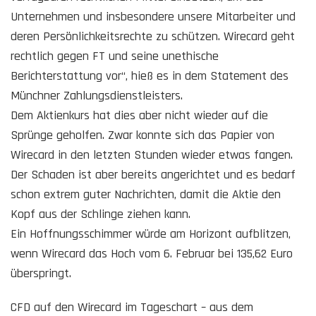
Unternehmen und insbesondere unsere Mitarbeiter und
deren Persönlichkeitsrechte zu schützen. Wirecard geht
rechtlich gegen FT und seine unethische
Berichterstattung vor“, hieß es in dem Statement des
Münchner Zahlungsdienstleisters.
Dem Aktienkurs hat dies aber nicht wieder auf die
Sprünge geholfen. Zwar konnte sich das Papier von
Wirecard in den letzten Stunden wieder etwas fangen.
Der Schaden ist aber bereits angerichtet und es bedarf
schon extrem guter Nachrichten, damit die Aktie den
Kopf aus der Schlinge ziehen kann.
Ein Hoffnungsschimmer würde am Horizont aufblitzen,
wenn Wirecard das Hoch vom 6. Februar bei 135,62 Euro
überspringt.
CFD auf den Wirecard im Tageschart – aus dem