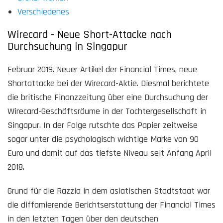
Verschiedenes
Wirecard - Neue Short-Attacke nach
Durchsuchung in Singapur
Februar 2019. Neuer Artikel der Financial Times, neue
Shortattacke bei der Wirecard-Aktie. Diesmal berichtete
die britische Finanzzeitung über eine Durchsuchung der
Wirecard-Geschäftsräume in der Tochtergesellschaft in
Singapur. In der Folge rutschte das Papier zeitweise
sogar unter die psychologisch wichtige Marke von 90
Euro und damit auf das tiefste Niveau seit Anfang April
2018.
Grund für die Razzia in dem asiatischen Stadtstaat war
die diffamierende Berichtserstattung der Financial Times
in den letzten Tagen über den deutschen