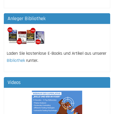
Anleger Bibliothek
Laden Sie kostenlose E-Books und Artikel aus unserer
Bibliothek
runter.
Videos