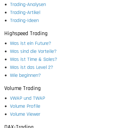
Trading-Analysen
Trading-Artikel
Trading-Ideen
Highspeed Trading
Was ist ein Future?
Was sind die Vorteile?
Was ist Time & Sales?
Was ist das Level 2?
Wie beginnen?
Volume Trading
VWAP und TWAP
Volume Profile
Volume Viewer
DAX-Trading