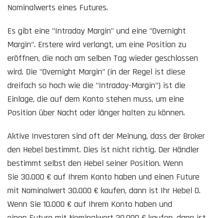
Nominalwerts eines Futures.
Es gibt eine "Intraday Margin" und eine "Overnight
Margin". Erstere wird verlangt, um eine Position zu
eröffnen, die noch am selben Tag wieder geschlossen
wird. Die "Overnight Margin" (in der Regel ist diese
dreifach so hoch wie die "Intraday-Margin") ist die
Einlage, die auf dem Konto stehen muss, um eine
Position über Nacht oder länger halten zu können.
Aktive Investoren sind oft der Meinung, dass der Broker
den Hebel bestimmt. Dies ist nicht richtig. Der Händler
bestimmt selbst den Hebel seiner Position. Wenn
Sie 30.000 € auf Ihrem Konto haben und einen Future
mit Nominalwert 30.000 € kaufen, dann ist Ihr Hebel 0.
Wenn Sie 10.000 € auf Ihrem Konto haben und
einen Future mit Nominalwert 30.000 € kaufen, dann ist