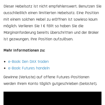
Dieser Hebelsatz ist nicht empfehlenswert. Benutzen Sie
ausschließlich einen limitierten Hebelsatz. Eine Position
mit einem solchen Hebel zu eröffnen ist sowieso kaum
möglich. Verlieren Sie 1 € fällt so haben Sie die
Marginanforderung bereits überschritten und der Broker
ist gezwungen, Ihre Position aufzulösen.
Mehr Informationen zu:
e-Book: Den DAX traden
e-Book: Futures handeln
Gewinne (Verluste) auf offene Futures-Positionen
werden Ihrem Konto täglich gutgeschrieben (belastet).