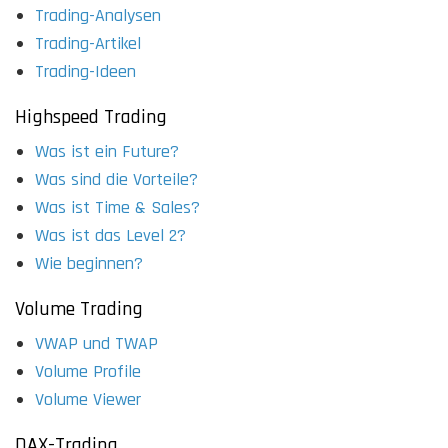
Trading-Analysen
Trading-Artikel
Trading-Ideen
Highspeed Trading
Was ist ein Future?
Was sind die Vorteile?
Was ist Time & Sales?
Was ist das Level 2?
Wie beginnen?
Volume Trading
VWAP und TWAP
Volume Profile
Volume Viewer
DAX-Trading