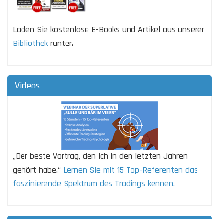
Laden Sie kostenlose E-Books und Artikel aus unserer
Bibliothek
runter.
Videos
„Der beste Vortrag, den ich in den letzten Jahren
gehört habe.“
Lernen Sie mit 15 Top-Referenten das
faszinierende Spektrum des Tradings kennen.