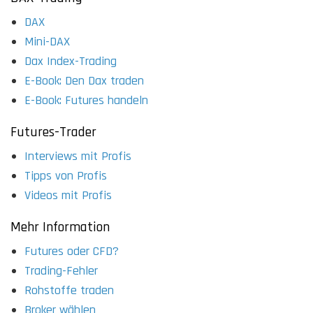
DAX
Mini-DAX
Dax Index-Trading
E-Book: Den Dax traden
E-Book: Futures handeln
Futures-Trader
Interviews mit Profis
Tipps von Profis
Videos mit Profis
Mehr Information
Futures oder CFD?
Trading-Fehler
Rohstoffe traden
Broker wählen