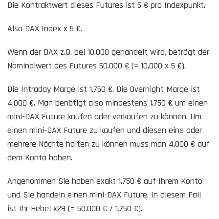
Die Kontraktwert dieses Futures ist 5 € pro Indexpunkt.
Also DAX Index x 5 €.
Wenn der DAX z.B. bei 10.000 gehandelt wird, beträgt der
Nominalwert des Futures 50.000 € (= 10.000 x 5 €).
Die Intraday Marge ist 1.750 €. Die Overnight Marge ist
4.000 €. Man benötigt also mindestens 1.750 € um einen
mini-DAX Future kaufen oder verkaufen zu können. Um
einen mini-DAX Future zu kaufen und diesen eine oder
mehrere Nächte halten zu können muss man 4.000 € auf
dem Konto haben.
Angenommen Sie haben exakt 1.750 € auf Ihrem Konto
und Sie handeln einen mini-DAX Future. In diesem Fall
ist Ihr Hebel x29 (= 50.000 € / 1.750 €).