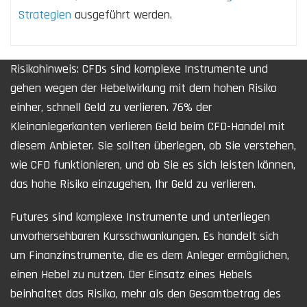
Strategien
ausgeführt werden.
Risikohinweis: CFDs sind komplexe Instrumente und
gehen wegen der Hebelwirkung mit dem hohen Risiko
einher, schnell Geld zu verlieren. 76% der
Kleinanlegerkonten verlieren Geld beim CFD-Handel mit
diesem Anbieter. Sie sollten überlegen, ob Sie verstehen,
wie CFD funktionieren, und ob Sie es sich leisten können,
das hohe Risiko einzugehen, Ihr Geld zu verlieren.
Futures sind komplexe Instrumente und unterliegen
unvorhersehbaren Kursschwankungen. Es handelt sich
um Finanzinstrumente, die es dem Anleger ermöglichen,
einen Hebel zu nutzen. Der Einsatz eines Hebels
beinhaltet das Risiko, mehr als den Gesamtbetrag des