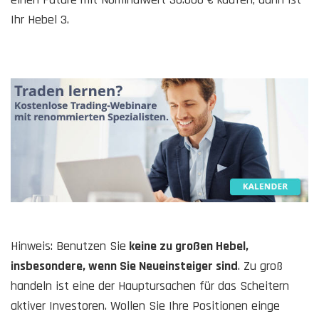
Ihr Hebel 3.
Hinweis: Benutzen Sie
keine zu großen Hebel,
insbesondere, wenn Sie Neueinsteiger sind
. Zu groß
handeln ist eine der Hauptursachen für das Scheitern
aktiver Investoren. Wollen Sie Ihre Positionen einge