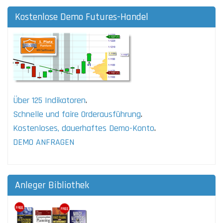
Kostenlose Demo Futures-Handel
Über 125 Indikatoren
.
Schnelle und faire Orderausführung
.
Kostenloses, dauerhaftes Demo-Konto
.
DEMO ANFRAGEN
Anleger Bibliothek