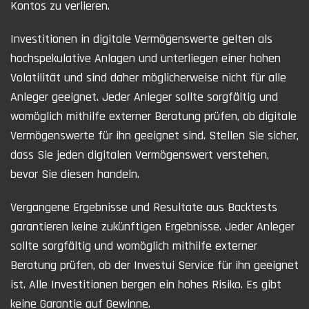
Kontos zu verlieren.
Investitionen in digitale Vermögenswerte gelten als
hochspekulative Anlagen und unterliegen einer hohen
Volatilität und sind daher möglicherweise nicht für alle
Anleger geeignet. Jeder Anleger sollte sorgfältig und
womöglich mithilfe externer Beratung prüfen, ob digitale
Vermögenswerte für ihn geeignet sind. Stellen Sie sicher,
dass Sie jeden digitalen Vermögenswert verstehen,
bevor Sie diesen handeln.
Vergangene Ergebnisse und Resultate aus Backtests
garantieren keine zukünftigen Ergebnisse. Jeder Anleger
sollte sorgfältig und womöglich mithilfe externer
Beratung prüfen, ob der Investui Service für ihn geeignet
ist. Alle Investitionen bergen ein hohes Risiko. Es gibt
keine Garantie auf Gewinne.