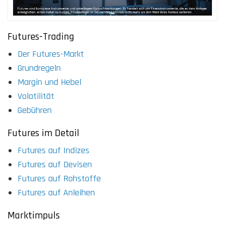
Futures-Trading
Der Futures-Markt
Grundregeln
Margin und Hebel
Volatilität
Gebühren
Futures im Detail
Futures auf Indizes
Futures auf Devisen
Futures auf Rohstoffe
Futures auf Anleihen
Marktimpuls