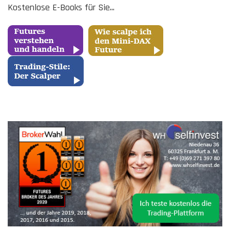
Kostenlose E-Books für Sie...