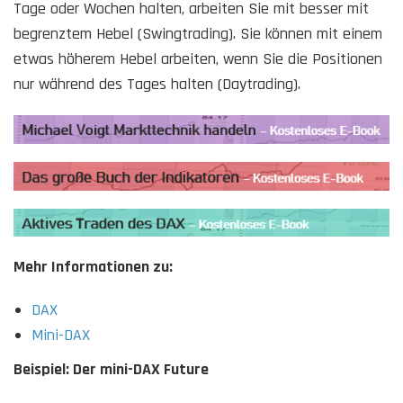
Tage oder Wochen halten, arbeiten Sie mit besser mit
begrenztem Hebel (Swingtrading). Sie können mit einem
etwas höherem Hebel arbeiten, wenn Sie die Positionen
nur während des Tages halten (Daytrading).
Mehr Informationen zu:
DAX
Mini-DAX
Beispiel: Der mini-DAX Future