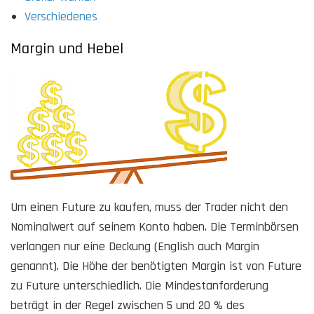
Verschiedenes
Margin und Hebel
Um einen Future zu kaufen, muss der Trader nicht den
Nominalwert auf seinem Konto haben. Die Terminbörsen
verlangen nur eine Deckung (English auch Margin
genannt). Die Höhe der benötigten Margin ist von Future
zu Future unterschiedlich. Die Mindestanforderung
beträgt in der Regel zwischen 5 und 20 % des