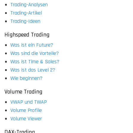
Trading-Analysen
Trading-Artikel
Trading-Ideen
Highspeed Trading
Was ist ein Future?
Was sind die Vorteile?
Was ist Time & Sales?
Was ist das Level 2?
Wie beginnen?
Volume Trading
VWAP und TWAP
Volume Profile
Volume Viewer
DAX-Trading