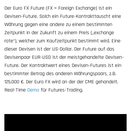
Der Euro FX Future (FX = Foreign Exchange) ist ein
Devisen-Future. Solch ein Future-Kontrakttauscht eine
Währung gegen eine andere zu einem bestimmten
Zeitpunkt in der Zukunft zu einem Preis („exchange
rate“), welcher zum Kaufzeitpunkt bestimmt wird. Eine
dieser Devisen ist der US-Dollar. Der Future auf das
Devisenpaar EUR-USD ist der meistgehandelte Devisen-
Future. Der Kontraktwert eines Devisen-Futures ist ein
bestimmter Betrag des anderen Währungspaars, z.B.
125.000 €. Der Euro FX wird an der der CME gehandelt.
Real-Time
Demo
für Futures-Trading.