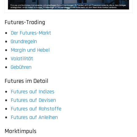
Futures-Trading
Der Futures-Markt
Grundregeln
Margin und Hebel
Volatilität
Gebühren
Futures im Detail
Futures auf Indizes
Futures auf Devisen
Futures auf Rohstoffe
Futures auf Anleihen
Marktimpuls