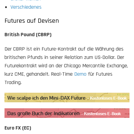
Verschiedenes
Futures auf Devisen
British Pound (CBRP)
Der CBRP ist ein Future-Kontrakt auf die Währung des
britischen Pfunds in seiner Relation zum US-Dollar. Der
Futurekontrakt wird an der Chicago Mercantile Exchange,
kurz CME, gehandelt. Real-Time
Demo
für Futures
Trading.
Euro FX (EC)