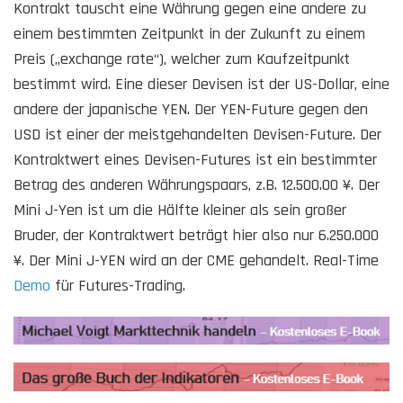
Kontrakt tauscht eine Währung gegen eine andere zu
einem bestimmten Zeitpunkt in der Zukunft zu einem
Preis („exchange rate“), welcher zum Kaufzeitpunkt
bestimmt wird. Eine dieser Devisen ist der US-Dollar, eine
andere der japanische YEN. Der YEN-Future gegen den
USD ist einer der meistgehandelten Devisen-Future. Der
Kontraktwert eines Devisen-Futures ist ein bestimmter
Betrag des anderen Währungspaars, z.B. 12.500.00 ¥. Der
Mini J-Yen ist um die Hälfte kleiner als sein großer
Bruder, der Kontraktwert beträgt hier also nur 6.250.000
¥. Der Mini J-YEN wird an der CME gehandelt. Real-Time
Demo
für Futures-Trading.