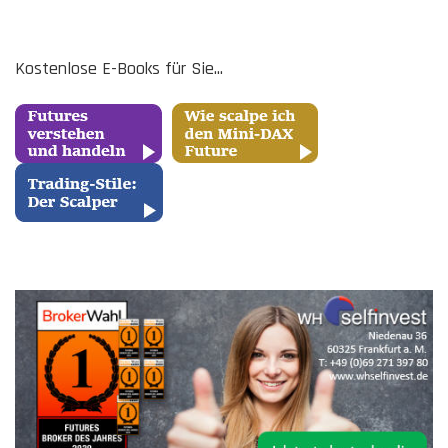
Kostenlose E-Books für Sie...