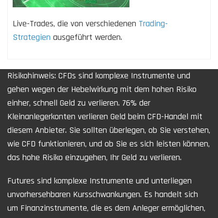
Live-Trades, die von verschiedenen
Trading-
Strategien
ausgeführt werden.
Risikohinweis: CFDs sind komplexe Instrumente und
gehen wegen der Hebelwirkung mit dem hohen Risiko
einher, schnell Geld zu verlieren. 76% der
Kleinanlegerkonten verlieren Geld beim CFD-Handel mit
diesem Anbieter. Sie sollten überlegen, ob Sie verstehen,
wie CFD funktionieren, und ob Sie es sich leisten können,
das hohe Risiko einzugehen, Ihr Geld zu verlieren.
Futures sind komplexe Instrumente und unterliegen
unvorhersehbaren Kursschwankungen. Es handelt sich
um Finanzinstrumente, die es dem Anleger ermöglichen,