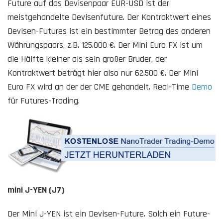
Future auf das Devisenpaar EUR-USD ist der
meistgehandelte Devisenfuture. Der Kontraktwert eines
Devisen-Futures ist ein bestimmter Betrag des anderen
Währungspaars, z.B. 125.000 €. Der Mini Euro FX ist um
die Hälfte kleiner als sein großer Bruder, der
Kontraktwert beträgt hier also nur 62.500 €. Der Mini
Euro FX wird an der der CME gehandelt. Real-Time
Demo
für Futures-Trading.
mini J-YEN (J7)
Der Mini J-YEN ist ein Devisen-Future. Solch ein Future-