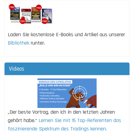
Laden Sie kostenlose E-Books und Artikel aus unserer
Bibliothek
runter.
Videos
„Der beste Vortrag, den ich in den letzten Jahren
gehört habe.“
Lernen Sie mit 15 Top-Referenten das
faszinierende Spektrum des Tradings kennen.