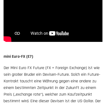
mini Euro-FX (E7)
Der Mini Euro FX Future (FX = Foreign Exchange) ist wie
sein großer Bruder ein Devisen-Future. Solch ein Future-
Kontrakt tauscht eine Währung gegen eine andere zu
einem bestimmten Zeitpunkt in der Zukunft zu einem
Preis („exchange rate“), welcher zum Kaufzeitpunkt
bestimmt wird. Eine dieser Devisen ist der US-Dollar. Der