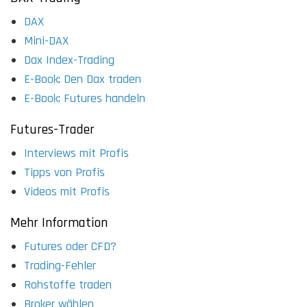
DAX
Mini-DAX
Dax Index-Trading
E-Book: Den Dax traden
E-Book: Futures handeln
Futures-Trader
Interviews mit Profis
Tipps von Profis
Videos mit Profis
Mehr Information
Futures oder CFD?
Trading-Fehler
Rohstoffe traden
Broker wählen