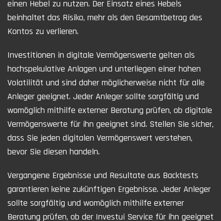
einen Hebel zu nutzen. Der Einsatz eines Hebels
beinhaltet das Risiko, mehr als den Gesamtbetrag des
Kontos zu verlieren.
Investitionen in digitale Vermögenswerte gelten als
hochspekulative Anlagen und unterliegen einer hohen
Volatilität und sind daher möglicherweise nicht für alle
Anleger geeignet. Jeder Anleger sollte sorgfältig und
womöglich mithilfe externer Beratung prüfen, ob digitale
Vermögenswerte für ihn geeignet sind. Stellen Sie sicher,
dass Sie jeden digitalen Vermögenswert verstehen,
bevor Sie diesen handeln.
Vergangene Ergebnisse und Resultate aus Backtests
garantieren keine zukünftigen Ergebnisse. Jeder Anleger
sollte sorgfältig und womöglich mithilfe externer
Beratung prüfen, ob der Investui Service für ihn geeignet