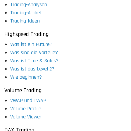
Trading-Analysen
Trading-Artikel
Trading-Ideen
Highspeed Trading
Was ist ein Future?
Was sind die Vorteile?
Was ist Time & Sales?
Was ist das Level 2?
Wie beginnen?
Volume Trading
VWAP und TWAP
Volume Profile
Volume Viewer
DAX-Trading