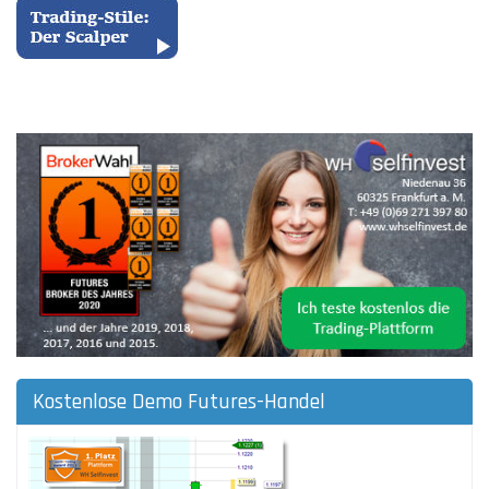
Kostenlose Demo Futures-Handel