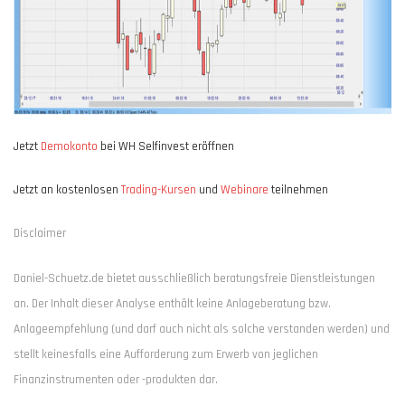
Jetzt
Demokonto
bei WH Selfinvest eröffnen
Jetzt an kostenlosen
Trading-Kursen
und
Webinare
teilnehmen
Disclaimer
Daniel-Schuetz.de bietet ausschließlich beratungsfreie Dienstleistungen
an. Der Inhalt dieser Analyse enthält keine Anlageberatung bzw.
Anlageempfehlung (und darf auch nicht als solche verstanden werden) und
stellt keinesfalls eine Aufforderung zum Erwerb von jeglichen
Finanzinstrumenten oder -produkten dar.