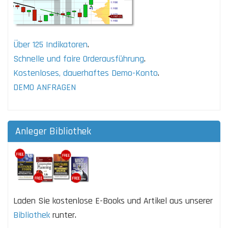
Über 125 Indikatoren
.
Schnelle und faire Orderausführung
.
Kostenloses, dauerhaftes Demo-Konto
.
DEMO ANFRAGEN
Anleger Bibliothek
Laden Sie kostenlose E-Books und Artikel aus unserer
Bibliothek
runter.