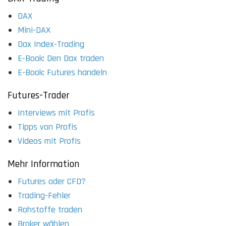
DAX
Mini-DAX
Dax Index-Trading
E-Book: Den Dax traden
E-Book: Futures handeln
Futures-Trader
Interviews mit Profis
Tipps von Profis
Videos mit Profis
Mehr Information
Futures oder CFD?
Trading-Fehler
Rohstoffe traden
Broker wählen