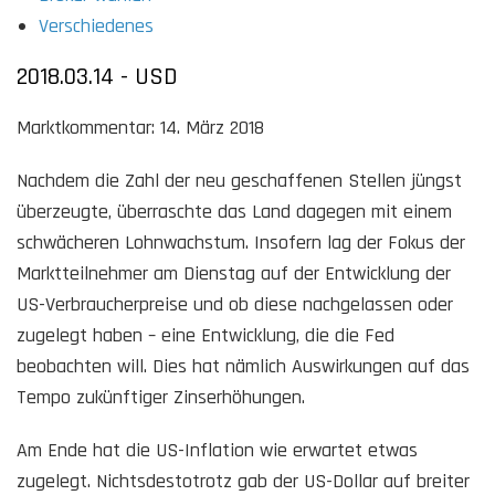
Verschiedenes
2018.03.14 - USD
Marktkommentar: 14. März 2018
Nachdem die Zahl der neu geschaffenen Stellen jüngst
überzeugte, überraschte das Land dagegen mit einem
schwächeren Lohnwachstum. Insofern lag der Fokus der
Marktteilnehmer am Dienstag auf der Entwicklung der
US-Verbraucherpreise und ob diese nachgelassen oder
zugelegt haben – eine Entwicklung, die die Fed
beobachten will.
Dies hat nämlich Auswirkungen auf das
Tempo zukünftiger Zinserhöhungen.
Am Ende hat die US-Inflation wie erwartet etwas
zugelegt. Nichtsdestotrotz gab der US-Dollar auf breiter