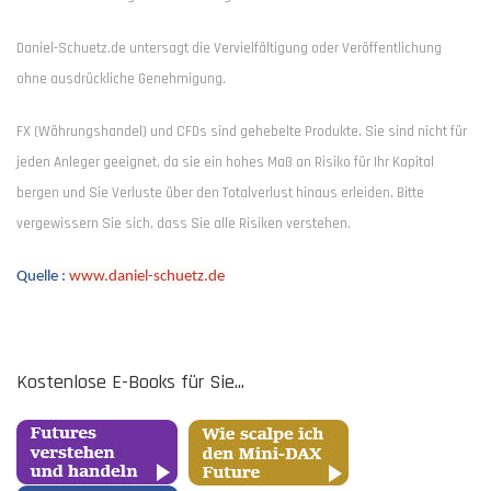
Daniel-Schuetz.de untersagt die Vervielfältigung oder Veröffentlichung
ohne ausdrückliche Genehmigung.
FX (Währungshandel) und CFDs sind gehebelte Produkte. Sie sind nicht für
jeden Anleger geeignet, da sie ein hohes Maß an Risiko für Ihr Kapital
bergen und Sie Verluste über den Totalverlust hinaus erleiden. Bitte
vergewissern Sie sich, dass Sie alle Risiken verstehen.
Quelle :
www.daniel-schuetz.de
Kostenlose E-Books für Sie...