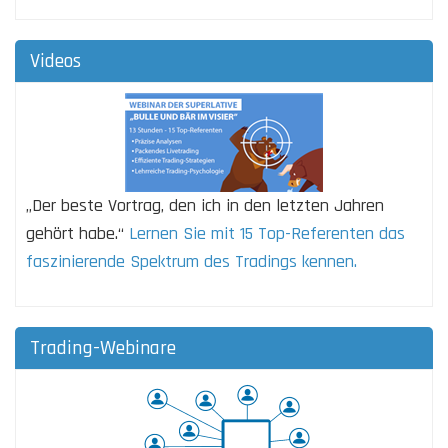
Videos
„Der beste Vortrag, den ich in den letzten Jahren
gehört habe.“
Lernen Sie mit 15 Top-Referenten das
faszinierende Spektrum des Tradings kennen.
Trading-Webinare