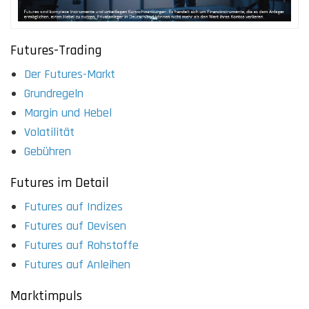
Futures-Trading
Der Futures-Markt
Grundregeln
Margin und Hebel
Volatilität
Gebühren
Futures im Detail
Futures auf Indizes
Futures auf Devisen
Futures auf Rohstoffe
Futures auf Anleihen
Marktimpuls