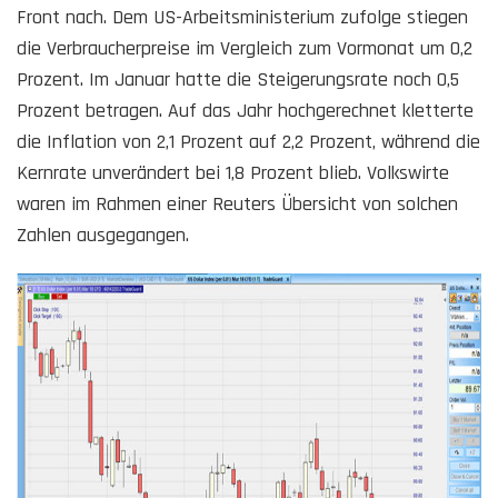
Front nach. Dem US-Arbeitsministerium zufolge stiegen
die Verbraucherpreise im Vergleich zum Vormonat um 0,2
Prozent. Im Januar hatte die Steigerungsrate noch 0,5
Prozent betragen. Auf das Jahr hochgerechnet kletterte
die Inflation von 2,1 Prozent auf 2,2 Prozent, während die
Kernrate unverändert bei 1,8 Prozent blieb. Volkswirte
waren im Rahmen einer Reuters Übersicht von solchen
Zahlen ausgegangen.