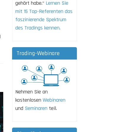
gehört habe.“
Lernen Sie
mit 15 Top-Referenten das
faszinierende Spektrum
des Tradings kennen.
d
Trading-Webinare
Nehmen Sie an
kostenlosen
Webinaren
und
Seminaren
teil.