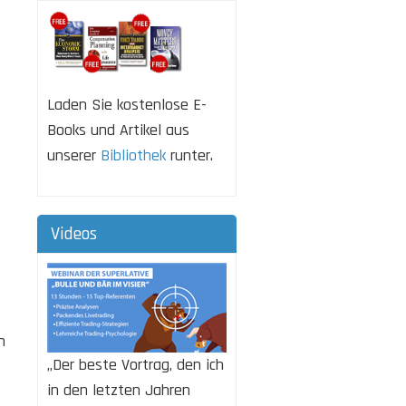
Laden Sie kostenlose E-
Books und Artikel aus
unserer
Bibliothek
runter.
Videos
n
„Der beste Vortrag, den ich
in den letzten Jahren