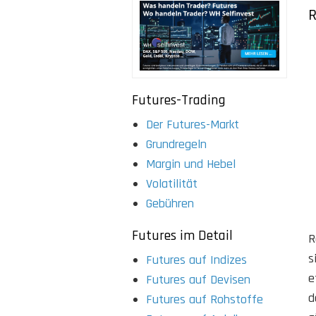
R
Futures-Trading
Der Futures-Markt
Grundregeln
Margin und Hebel
Volatilität
Gebühren
Futures im Detail
R
s
Futures auf Indizes
e
Futures auf Devisen
d
Futures auf Rohstoffe