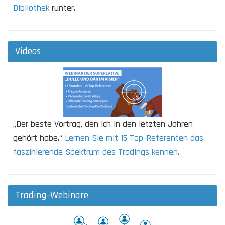
Bibliothek
runter.
Videos
„Der beste Vortrag, den ich in den letzten Jahren
gehört habe.“
Lernen Sie mit 15 Top-Referenten das
faszinierende Spektrum des Tradings kennen.
Trading-Webinare