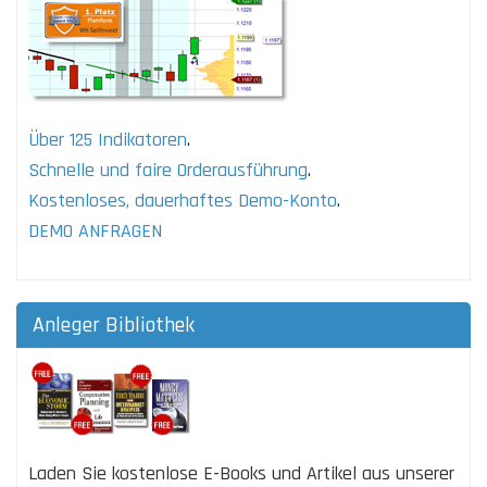
Über 125 Indikatoren
.
Schnelle und faire Orderausführung
.
Kostenloses, dauerhaftes Demo-Konto
.
DEMO ANFRAGEN
Anleger Bibliothek
Laden Sie kostenlose E-Books und Artikel aus unserer