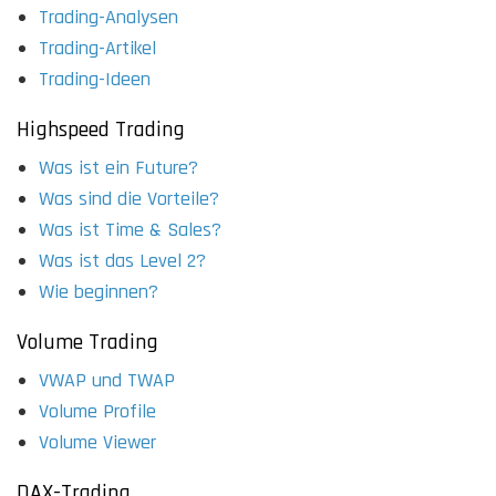
Trading-Analysen
Trading-Artikel
Trading-Ideen
Highspeed Trading
Was ist ein Future?
Was sind die Vorteile?
Was ist Time & Sales?
Was ist das Level 2?
Wie beginnen?
Volume Trading
VWAP und TWAP
Volume Profile
Volume Viewer
DAX-Trading