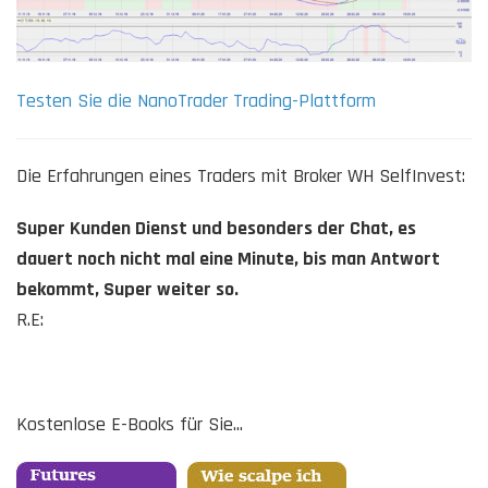
Testen Sie die NanoTrader Trading-Plattform
Die Erfahrungen eines Traders mit Broker WH SelfInvest:
Super Kunden Dienst und besonders der Chat, es
dauert noch nicht mal eine Minute, bis man Antwort
bekommt, Super weiter so.
R.E:
Kostenlose E-Books für Sie...