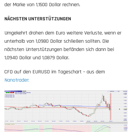
der Marke von 1,1500 Dollar rechnen.
NÄCHSTEN UNTERSTÜTZUNGEN
Umgekehrt drohen dem Euro weitere Verluste, wenn er
unterhalb von 1,0980 Dollar schließen sollten. Die
nächsten Unterstützungen befänden sich dann bei
1,0940 Dollar und 1,0879 Dollar.
CFD auf den EURUSD im Tageschart – aus dem
Nanotrader: