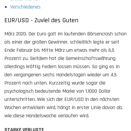
Verschiedenes
EUR/USD - Zuviel des Guten
März 2020. Der Euro galt im laufenden Börsencrash schon
als einer der großen Gewinner, schließlich legte er seit
Ende Februar bis Mitte März um etwas mehr als 6,5
Prozent zu. Seitdem hat die Gemeinschaftswährung
allerdings kräftig Federn lassen müssen. So ging es in
den vergangenen sechs Handelstagen wieder um 4,5
Prozent nach unten. Kurzzeitig wurde sogar die
psychologisch bedeutende Marke von 1,1000 Dollar
unterschritten. Wie sich der EUR/USD in den nächsten
Wochen entwickeln wird, hängt in erster Linie davon ab,
wie diese Handelswoche verlaufen wird.
STARKE VERLUSTE