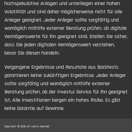
hochspekulative Anlagen und unterliegen einer hohen
Volatilität und sind daher möglicherweise nicht für alle
Anleger geeignet. Jeder Anleger sollte sorgfältig und
womöglich mithilfe externer Beratung prüfen, ob digitale
Vermögenswerte für ihn geeignet sind. Stellen Sie sicher,
dass Sie jeden digitalen Vermögenswert verstehen,
bevor Sie diesen handeln.
Vergangene Ergebnisse und Resultate aus Backtests
garantieren keine zukünftigen Ergebnisse. Jeder Anleger
sollte sorgfältig und womöglich mithilfe externer
Beratung prüfen, ob der Investui Service für ihn geeignet
ist. Alle Investitionen bergen ein hohes Risiko. Es gibt
keine Garantie auf Gewinne.
Copyright © 2026. All rights reserved