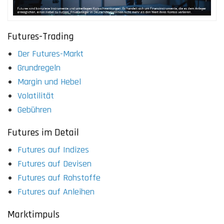
Futures-Trading
Der Futures-Markt
Grundregeln
Margin und Hebel
Volatilität
Gebühren
Futures im Detail
Futures auf Indizes
Futures auf Devisen
Futures auf Rohstoffe
Futures auf Anleihen
Marktimpuls