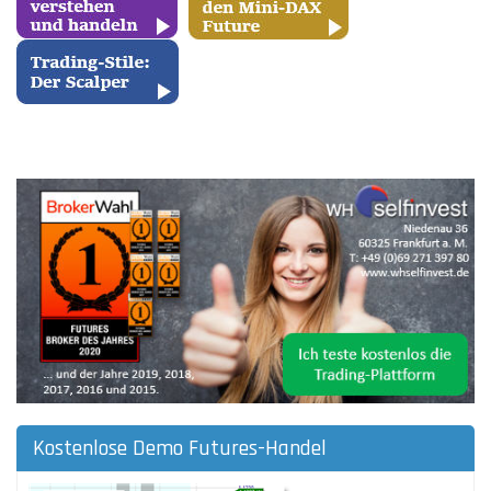
Kostenlose Demo Futures-Handel