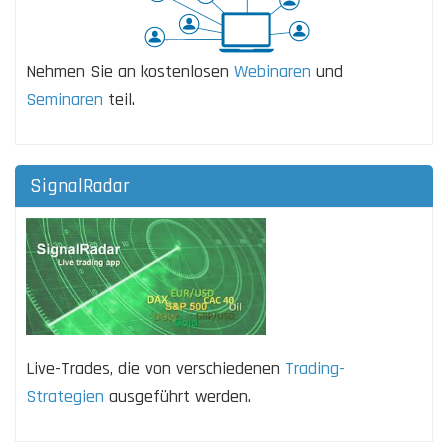
Nehmen Sie an kostenlosen
Webinaren
und
Seminaren
teil.
SignalRadar
Live-Trades, die von verschiedenen
Trading-
Strategien
ausgeführt werden.