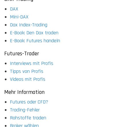
DAX
Mini-DAX
Dax Index-Trading
E-Book: Den Dax traden
E-Book: Futures handeln
Futures-Trader
Interviews mit Profis
Tipps von Profis
Videos mit Profis
Mehr Information
Futures oder CFD?
Trading-Fehler
Rohstoffe traden
Broker wählen