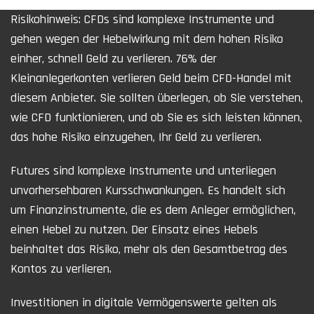
Risikohinweis: CFDs sind komplexe Instrumente und
gehen wegen der Hebelwirkung mit dem hohen Risiko
einher, schnell Geld zu verlieren. 76% der
Kleinanlegerkonten verlieren Geld beim CFD-Handel mit
diesem Anbieter. Sie sollten überlegen, ob Sie verstehen,
wie CFD funktionieren, und ob Sie es sich leisten können,
das hohe Risiko einzugehen, Ihr Geld zu verlieren.
Futures sind komplexe Instrumente und unterliegen
unvorhersehbaren Kursschwankungen. Es handelt sich
um Finanzinstrumente, die es dem Anleger ermöglichen,
einen Hebel zu nutzen. Der Einsatz eines Hebels
beinhaltet das Risiko, mehr als den Gesamtbetrag des
Kontos zu verlieren.
Investitionen in digitale Vermögenswerte gelten als