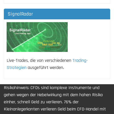
SignalRadar
Live-Trades, die von verschiedenen
Trading-
Strategien
ausgeführt werden.
Risikohinweis: CFDs sind komplexe Instrumente und
gehen wegen der Hebelwirkung mit dem hohen Risiko
einher, schnell Geld zu verlieren. 76% der
Kleinanlegerkonten verlieren Geld beim CFD-Handel mit