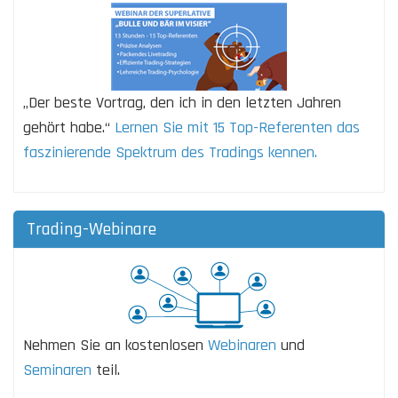
„Der beste Vortrag, den ich in den letzten Jahren
gehört habe.“
Lernen Sie mit 15 Top-Referenten das
faszinierende Spektrum des Tradings kennen.
Trading-Webinare
Nehmen Sie an kostenlosen
Webinaren
und
Seminaren
teil.