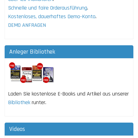
Schnelle und faire Orderausführung
.
Kostenloses, dauerhaftes Demo-Konto
.
DEMO ANFRAGEN
Anleger Bibliothek
Laden Sie kostenlose E-Books und Artikel aus unserer
Bibliothek
runter.
Videos