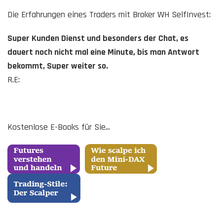
Die Erfahrungen eines Traders mit Broker WH SelfInvest:
Super Kunden Dienst und besonders der Chat, es
dauert noch nicht mal eine Minute, bis man Antwort
bekommt, Super weiter so.
R.E:
Kostenlose E-Books für Sie...