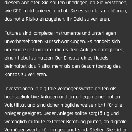
diesem Anbieter. Sie sollten überlegen, ob Sie verstehen,
wie CFD funktionieren, und ob Sie es sich leisten können,
das hohe Risiko einzugehen, Ihr Geld zu verlieren.
Futures sind komplexe Instrumente und unterliegen
unvorhersehbaren Kursschwankungen. Es handelt sich
um Finanzinstrumente, die es dem Anleger ermöglichen,
einen Hebel zu nutzen. Der Einsatz eines Hebels
beinhaltet das Risiko, mehr als den Gesamtbetrag des
Kontos zu verlieren.
Investitionen in digitale Vermögenswerte gelten als
hochspekulative Anlagen und unterliegen einer hohen
Volatilität und sind daher möglicherweise nicht für alle
Anleger geeignet. Jeder Anleger sollte sorgfältig und
womöglich mithilfe externer Beratung prüfen, ob digitale
Vermögenswerte für ihn geeignet sind. Stellen Sie sicher,