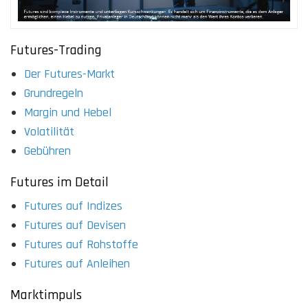
Futures-Trading
Der Futures-Markt
Grundregeln
Margin und Hebel
Volatilität
Gebühren
Futures im Detail
Futures auf Indizes
Futures auf Devisen
Futures auf Rohstoffe
Futures auf Anleihen
Marktimpuls