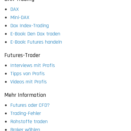
DAX
Mini-DAX
Dax Index-Trading
E-Book: Den Dax traden
E-Book: Futures handeln
Futures-Trader
Interviews mit Profis
Tipps von Profis
Videos mit Profis
Mehr Information
Futures oder CFD?
Trading-Fehler
Rohstoffe traden
Broker wählen