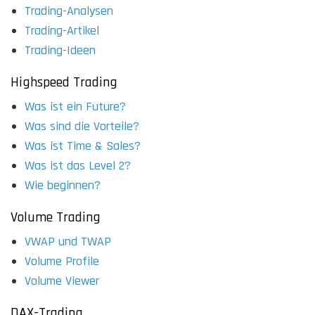
Trading-Analysen
Trading-Artikel
Trading-Ideen
Highspeed Trading
Was ist ein Future?
Was sind die Vorteile?
Was ist Time & Sales?
Was ist das Level 2?
Wie beginnen?
Volume Trading
VWAP und TWAP
Volume Profile
Volume Viewer
DAX-Trading