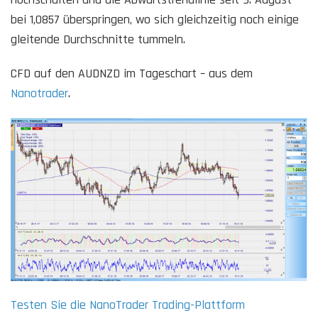
bei 1,0857 überspringen, wo sich gleichzeitig noch einige
gleitende Durchschnitte tummeln.
CFD auf den AUDNZD im Tageschart – aus dem
Nanotrader
.
Testen Sie die NanoTrader Trading-Plattform