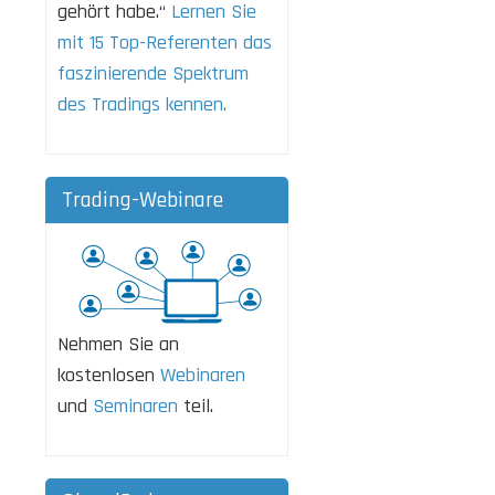
gehört habe.“
Lernen Sie
mit 15 Top-Referenten das
faszinierende Spektrum
des Tradings kennen.
Trading-Webinare
Nehmen Sie an
kostenlosen
Webinaren
und
Seminaren
teil.