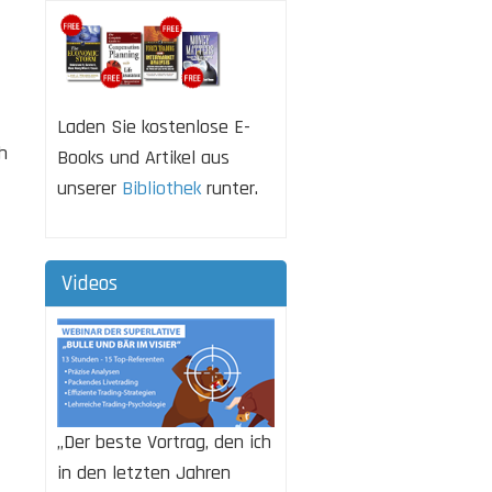
Laden Sie kostenlose E-
h
Books und Artikel aus
unserer
Bibliothek
runter.
Videos
„Der beste Vortrag, den ich
in den letzten Jahren