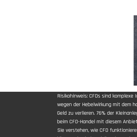
Risikohinweis: CFDs sind komplexe
wegen der Hebelwirkung mit dem hoh
Geld zu verlieren. 76% der Kleinanle
beim CFD-Handel mit diesem Anbiete
Sie verstehen, wie CFD funktioniere