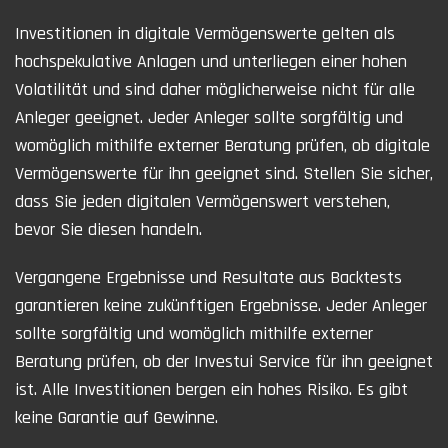
Investitionen in digitale Vermögenswerte gelten als
hochspekulative Anlagen und unterliegen einer hohen
Volatilität und sind daher möglicherweise nicht für alle
Anleger geeignet. Jeder Anleger sollte sorgfältig und
womöglich mithilfe externer Beratung prüfen, ob digitale
Vermögenswerte für ihn geeignet sind. Stellen Sie sicher,
dass Sie jeden digitalen Vermögenswert verstehen,
bevor Sie diesen handeln.
Vergangene Ergebnisse und Resultate aus Backtests
garantieren keine zukünftigen Ergebnisse. Jeder Anleger
sollte sorgfältig und womöglich mithilfe externer
Beratung prüfen, ob der Investui Service für ihn geeignet
ist. Alle Investitionen bergen ein hohes Risiko. Es gibt
keine Garantie auf Gewinne.