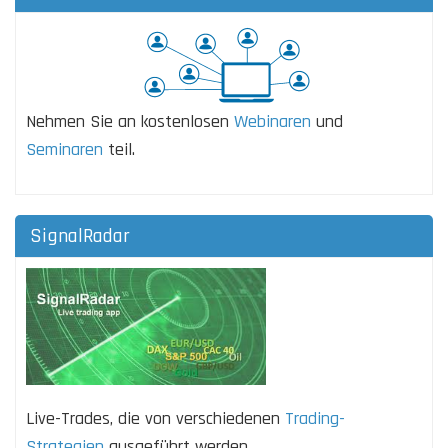
Nehmen Sie an kostenlosen
Webinaren
und
Seminaren
teil.
SignalRadar
Live-Trades, die von verschiedenen
Trading-
Strategien
ausgeführt werden.