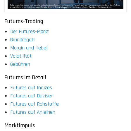
Futures-Trading
Der Futures-Markt
Grundregeln
Margin und Hebel
Volatilität
Gebühren
Futures im Detail
Futures auf Indizes
Futures auf Devisen
Futures auf Rohstoffe
Futures auf Anleihen
Marktimpuls