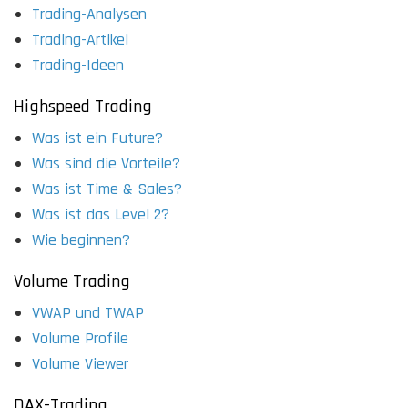
Trading-Analysen
Trading-Artikel
Trading-Ideen
Highspeed Trading
Was ist ein Future?
Was sind die Vorteile?
Was ist Time & Sales?
Was ist das Level 2?
Wie beginnen?
Volume Trading
VWAP und TWAP
Volume Profile
Volume Viewer
DAX-Trading