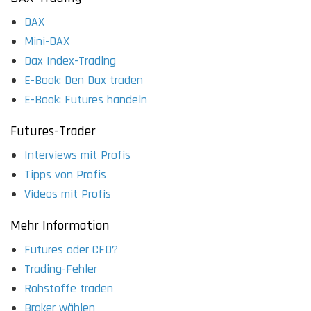
DAX
Mini-DAX
Dax Index-Trading
E-Book: Den Dax traden
E-Book: Futures handeln
Futures-Trader
Interviews mit Profis
Tipps von Profis
Videos mit Profis
Mehr Information
Futures oder CFD?
Trading-Fehler
Rohstoffe traden
Broker wählen