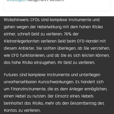
Risikohinweis: CFDs sind komplexe Instrumente und
gehen wegen der Hebelwirkung mit dem hohen Risiko
einher, schnell Geld zu verlieren. 76% der
Kleinanlegerkonten verlieren Geld beim CFD-Handel mit
diesem Anbieter. Sie sollten überlegen, ob Sie verstehen,
wie CFD funktionieren, und ob Sie es sich leisten können,
das hohe Risiko einzugehen, Ihr Geld zu verlieren.
Futures sind komplexe Instrumente und unterliegen
unvorhersehbaren Kursschwankungen. Es handelt sich
um Finanzinstrumente, die es dem Anleger ermöglichen,
einen Hebel zu nutzen. Der Einsatz eines Hebels
beinhaltet das Risiko, mehr als den Gesamtbetrag des
Kontos zu verlieren.