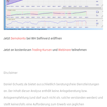
Jetzt
Demokonto
bei WH Selfinvest eröffnen
Jetzt an kostenlosen
Trading-Kursen
und
Webinare
teilnehmen
Disclaimer
Daniel-Schuetz.de bietet ausschließlich beratungsfreie Dienstleistungen
an. Der Inhalt dieser Analyse enthält keine Anlageberatung bzw.
Anlageempfehlung (und darf auch nicht als solche verstanden werden) und
stellt keinesfalls eine Aufforderung zum Erwerb von jeglichen