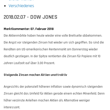
Verschiedenes
2018.02.07 - DOW JONES
Marktkommentar: 07. Februar 2018
Die Aktienmärkte haben heute wieder eine volle Breitseite abbekommen.
Die Angst vor steigenden Zinsen hat wieder um sich gegriffen. So sind die
Renditen am US-amerikanischen Rentenmarkt am Donnerstag wieder
deutlich gestiegen. In der Spitze rentierten die Zinsen für Papiere mit 10
Jahren Laufzeit auf über 3,00 Prozent.
Steigende Zinsen machen Aktien unattraktiv
Angesichts der potenziell höheren Inflation sowie dynamisch steigenden
Zinsen gleicht das Umfeld für Aktien gerade einem echten Minenfeld. Denn
höher verzinste Anleihen machen Aktien als Alternative weniger
interessant.