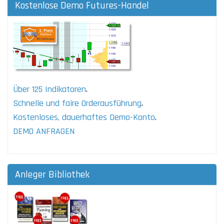
Kostenlose Demo Futures-Handel
Über 125 Indikatoren
.
Schnelle und faire Orderausführung
.
Kostenloses, dauerhaftes Demo-Konto
.
DEMO ANFRAGEN
Anleger Bibliothek