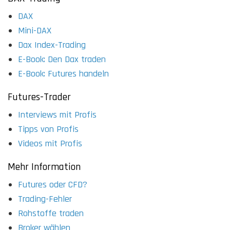
DAX
Mini-DAX
Dax Index-Trading
E-Book: Den Dax traden
E-Book: Futures handeln
Futures-Trader
Interviews mit Profis
Tipps von Profis
Videos mit Profis
Mehr Information
Futures oder CFD?
Trading-Fehler
Rohstoffe traden
Broker wählen