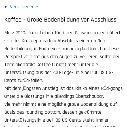
Verschiedenes
Kaffee - Große Bodenbildung vor Abschluss
März 2020. Unter hohen täglichen Schwankungen nähert
sich der Kaffeepreis dem Abschluss einer großen
Bodenbildung in Form eines rounding bottom. Um diese
Perspektive nicht aus den Augen zu verlieren, sollte der
Terminkontrakt Coffee C nicht mehr unter die
Unterstützung aus der 200-Tage-Linie bei 106,32 US-
Cents zurückfallen.
Mit dem jüngsten Anstieg ist das Risiko eines Rückgangs
unter die Glättungslinie allerdings überschaubar.
Vielmehr nimmt eine mögliche große Bodenbildung auf
Basis des rounding bottom, dessen gekrümmte
Unterstützungslinie bei 102 US-Cents steht, immer