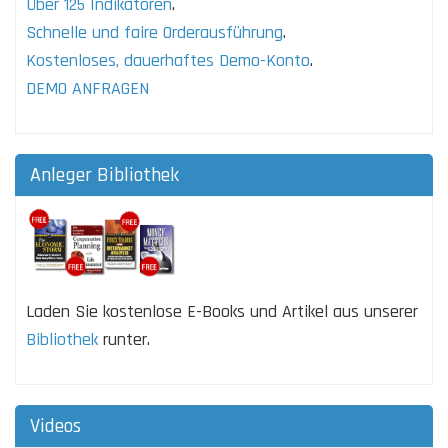
Über 125 Indikatoren
.
Schnelle und faire Orderausführung
.
Kostenloses, dauerhaftes Demo-Konto
.
DEMO ANFRAGEN
Anleger Bibliothek
Laden Sie kostenlose E-Books und Artikel aus unserer
Bibliothek
runter.
Videos