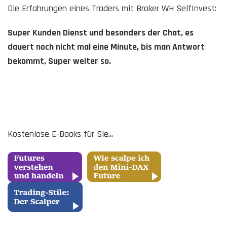
Die Erfahrungen eines Traders mit Broker WH SelfInvest:
Super Kunden Dienst und besonders der Chat, es
dauert noch nicht mal eine Minute, bis man Antwort
bekommt, Super weiter so.
Kostenlose E-Books für Sie...