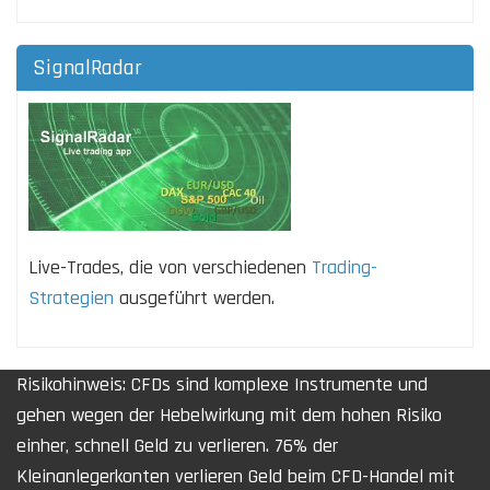
SignalRadar
Live-Trades, die von verschiedenen
Trading-
Strategien
ausgeführt werden.
Risikohinweis: CFDs sind komplexe Instrumente und
gehen wegen der Hebelwirkung mit dem hohen Risiko
einher, schnell Geld zu verlieren. 76% der
Kleinanlegerkonten verlieren Geld beim CFD-Handel mit