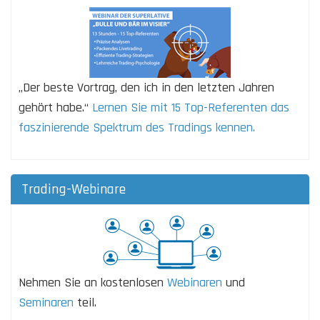
„Der beste Vortrag, den ich in den letzten Jahren
gehört habe.“
Lernen Sie mit 15 Top-Referenten das
faszinierende Spektrum des Tradings kennen.
Trading-Webinare
Nehmen Sie an kostenlosen
Webinaren
und
Seminaren
teil.