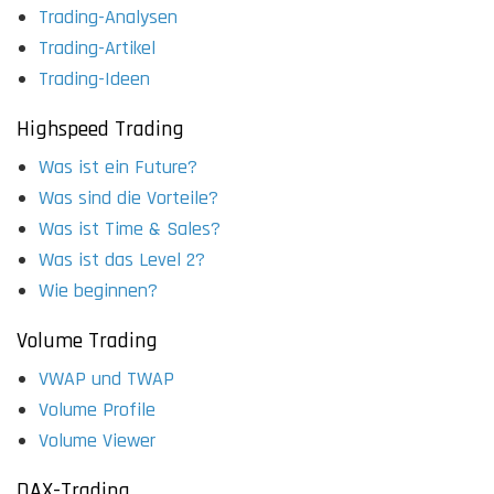
Trading-Analysen
Trading-Artikel
Trading-Ideen
Highspeed Trading
Was ist ein Future?
Was sind die Vorteile?
Was ist Time & Sales?
Was ist das Level 2?
Wie beginnen?
Volume Trading
VWAP und TWAP
Volume Profile
Volume Viewer
DAX-Trading