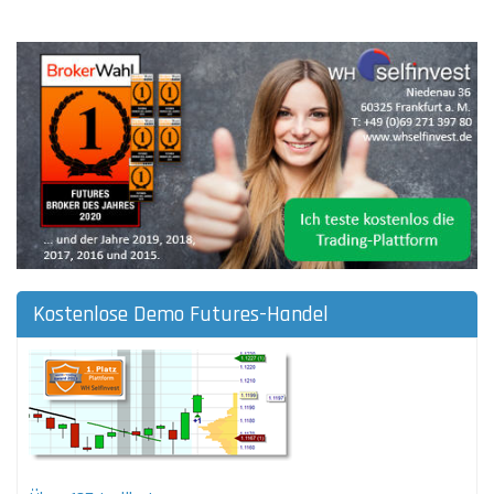
Kostenlose Demo Futures-Handel