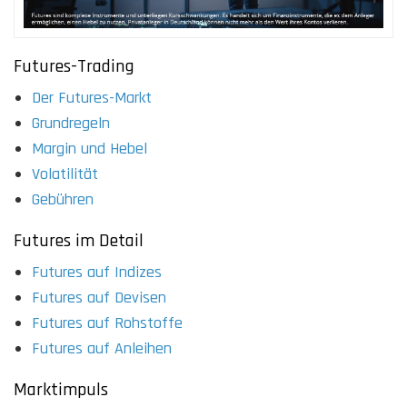
Futures-Trading
Der Futures-Markt
Grundregeln
Margin und Hebel
Volatilität
Gebühren
Futures im Detail
Futures auf Indizes
Futures auf Devisen
Futures auf Rohstoffe
Futures auf Anleihen
Marktimpuls