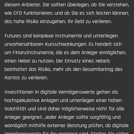
diesem Anbieter. Sie sollten überlegen, ob Sie verstehen,
wie CFD funktionieren, und ob Sie es sich leisten können,
das hohe Risiko einzugehen, Ihr Geld zu verlieren.
Futures sind komplexe Instrumente und unterliegen
unvorhersehbaren Kursschwankungen. Es handelt sich
um Finanzinstrumente, die es dem Anleger ermöglichen,
einen Hebel zu nutzen. Der Einsatz eines Hebels
beinhaltet das Risiko, mehr als den Gesamtbetrag des
Kontos zu verlieren.
Investitionen in digitale Vermögenswerte gelten als
hochspekulative Anlagen und unterliegen einer hohen
Volatilität und sind daher möglicherweise nicht für alle
Anleger geeignet. Jeder Anleger sollte sorgfältig und
womöglich mithilfe externer Beratung prüfen, ob digitale
Vermögenswerte für ihn geeignet sind. Stellen Sie sicher,