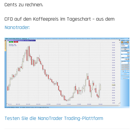
Cents zu rechnen.
CFD auf den Kaffeepreis im Tageschart – aus dem
Nanotrader:
Testen Sie die NanoTrader Trading-Plattform