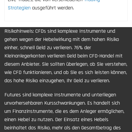
Strategien
ausgeführt werden.
Risikohinweis: CFDs sind komplexe Instrumente und
gehen wegen der Hebelwirkung mit dem hohen Risiko
einher, schnell Geld zu verlieren. 76% der
Kleinanlegerkonten verlieren Geld beim CFD-Handel mit
diesem Anbieter. Sie sollten überlegen, ob Sie verstehen,
wie CFD funktionieren, und ob Sie es sich leisten können,
das hohe Risiko einzugehen, Ihr Geld zu verlieren.
Futures sind komplexe Instrumente und unterliegen
unvorhersehbaren Kursschwankungen. Es handelt sich
um Finanzinstrumente, die es dem Anleger ermöglichen,
einen Hebel zu nutzen. Der Einsatz eines Hebels
beinhaltet das Risiko, mehr als den Gesamtbetrag des