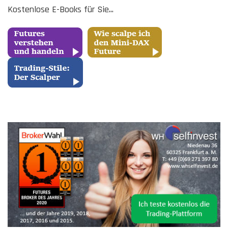
Kostenlose E-Books für Sie...