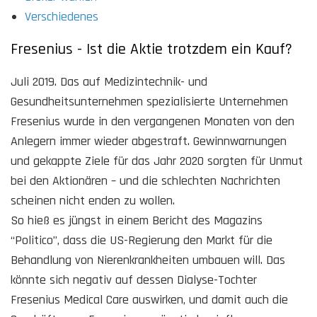
Verschiedenes
Fresenius - Ist die Aktie trotzdem ein Kauf?
Juli 2019. Das auf Medizintechnik- und
Gesundheitsunternehmen spezialisierte Unternehmen
Fresenius wurde in den vergangenen Monaten von den
Anlegern immer wieder abgestraft. Gewinnwarnungen
und gekappte Ziele für das Jahr 2020 sorgten für Unmut
bei den Aktionären – und die schlechten Nachrichten
scheinen nicht enden zu wollen.
So hieß es jüngst in einem Bericht des Magazins
“Politico”, dass die US-Regierung den Markt für die
Behandlung von Nierenkrankheiten umbauen will. Das
könnte sich negativ auf dessen Dialyse-Tochter
Fresenius Medical Care auswirken, und damit auch die