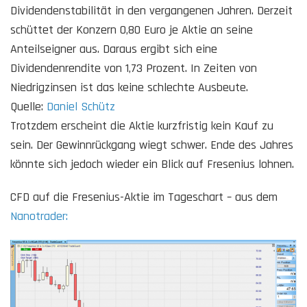
Dividendenstabilität in den vergangenen Jahren. Derzeit
schüttet der Konzern 0,80 Euro je Aktie an seine
Anteilseigner aus. Daraus ergibt sich eine
Dividendenrendite von 1,73 Prozent. In Zeiten von
Niedrigzinsen ist das keine schlechte Ausbeute.
Quelle:
Daniel Schütz
Trotzdem erscheint die Aktie kurzfristig kein Kauf zu
sein. Der Gewinnrückgang wiegt schwer. Ende des Jahres
könnte sich jedoch wieder ein Blick auf Fresenius lohnen.
CFD auf die Fresenius-Aktie im Tageschart – aus dem
Nanotrader: