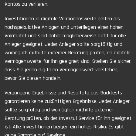
Kontos zu verlieren.
Investitionen in digitale Vermögenswerte gelten als
hochspekulative Anlagen und unterliegen einer hohen
Volatilität und sind daher möglicherweise nicht für alle
Anleger geeignet. Jeder Anleger sollte sorgfältig und
womöglich mithilfe externer Beratung prüfen, ob digitale
Vermögenswerte für ihn geeignet sind. Stellen Sie sicher,
dass Sie jeden digitalen Vermögenswert verstehen,
bevor Sie diesen handeln.
Vergangene Ergebnisse und Resultate aus Backtests
garantieren keine zukünftigen Ergebnisse. Jeder Anleger
sollte sorgfältig und womöglich mithilfe externer
Beratung prüfen, ob der Investui Service für ihn geeignet
ist. Alle Investitionen bergen ein hohes Risiko. Es gibt
keine Garantie auf Gewinne.