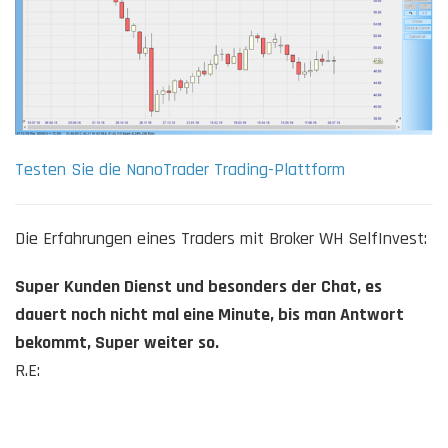
Testen Sie die NanoTrader Trading-Plattform
Die Erfahrungen eines Traders mit Broker WH SelfInvest:
Super Kunden Dienst und besonders der Chat, es
dauert noch nicht mal eine Minute, bis man Antwort
bekommt, Super weiter so.
R.E: