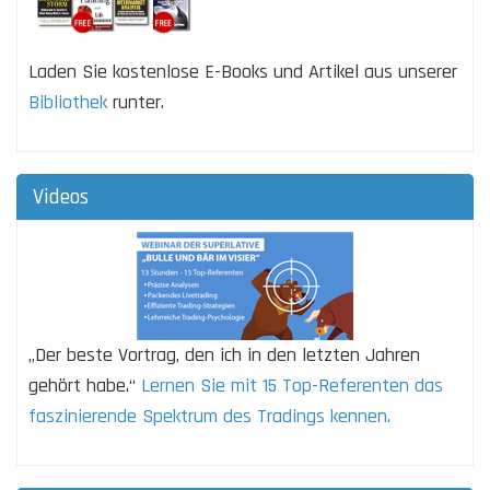
Laden Sie kostenlose E-Books und Artikel aus unserer
Bibliothek
runter.
Videos
„Der beste Vortrag, den ich in den letzten Jahren
gehört habe.“
Lernen Sie mit 15 Top-Referenten das
faszinierende Spektrum des Tradings kennen.