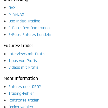
DAX
Mini-DAX
Dax Index-Trading
E-Book: Den Dax traden
E-Book: Futures handeln
Futures-Trader
Interviews mit Profis
Tipps von Profis
Videos mit Profis
Mehr Information
Futures oder CFD?
Trading-Fehler
Rohstoffe traden
Broker wählen