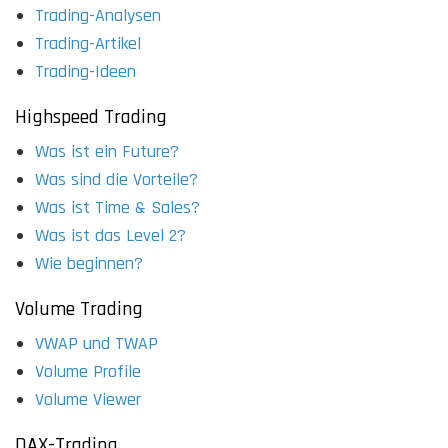
Trading-Analysen
Trading-Artikel
Trading-Ideen
Highspeed Trading
Was ist ein Future?
Was sind die Vorteile?
Was ist Time & Sales?
Was ist das Level 2?
Wie beginnen?
Volume Trading
VWAP und TWAP
Volume Profile
Volume Viewer
DAX-Trading