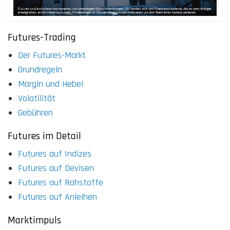
Futures-Trading
Der Futures-Markt
Grundregeln
Margin und Hebel
Volatilität
Gebühren
Futures im Detail
Futures auf Indizes
Futures auf Devisen
Futures auf Rohstoffe
Futures auf Anleihen
Marktimpuls